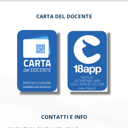
CARTA DEL DOCENTE
CONTATTI E INFO