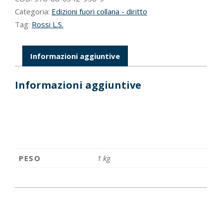
Categoria:
Edizioni fuori collana - diritto
Tag:
Rossi L.S.
Informazioni aggiuntive
Informazioni aggiuntive
PESO
1 kg