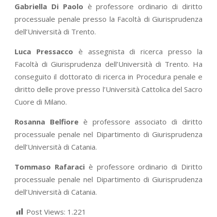
Gabriella Di Paolo
è professore ordinario di diritto
processuale penale presso la Facoltà di Giurisprudenza
dell’Università di Trento.
Luca Pressacco
è assegnista di ricerca presso la
Facoltà di Giurisprudenza dell’Università di Trento. Ha
conseguito il dottorato di ricerca in Procedura penale e
diritto delle prove presso l’Università Cattolica del Sacro
Cuore di Milano.
Rosanna Belfiore
è professore associato di diritto
processuale penale nel Dipartimento di Giurisprudenza
dell’Università di Catania.
Tommaso Rafaraci
è professore ordinario di Diritto
processuale penale nel Dipartimento di Giurisprudenza
dell’Università di Catania.
Post Views:
1.221