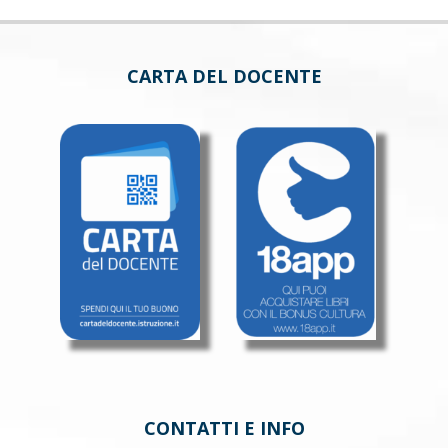
CARTA DEL DOCENTE
CONTATTI E INFO