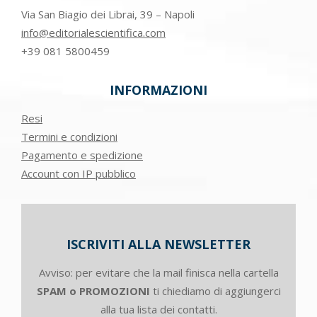
Via San Biagio dei Librai, 39 – Napoli
info@editorialescientifica.com
+39
081 5800459
INFORMAZIONI
Resi
Termini e condizioni
Pagamento e spedizione
Account con IP pubblico
ISCRIVITI ALLA NEWSLETTER
Avviso: per evitare che la mail finisca nella cartella
SPAM o PROMOZIONI
ti chiediamo di aggiungerci
alla tua lista dei contatti.