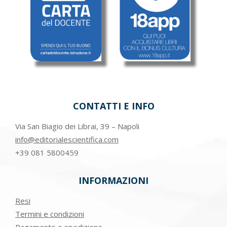
CONTATTI E INFO
Via San Biagio dei Librai, 39 – Napoli
info@editorialescientifica.com
+39
081 5800459
INFORMAZIONI
Resi
Termini e condizioni
Pagamento e spedizione