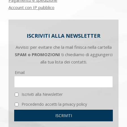
Account con IP pubblico
ISCRIVITI ALLA NEWSLETTER
Avviso: per evitare che la mail finisca nella cartella
SPAM o PROMOZIONI
ti chiediamo di aggiungerci
alla tua lista dei contatti.
Email
Iscriviti alla Newsletter
Procedendo accetti la privacy policy