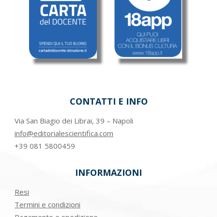
CONTATTI E INFO
Via San Biagio dei Librai, 39 – Napoli
info@editorialescientifica.com
+39
081 5800459
INFORMAZIONI
Resi
Termini e condizioni
Pagamento e spedizione