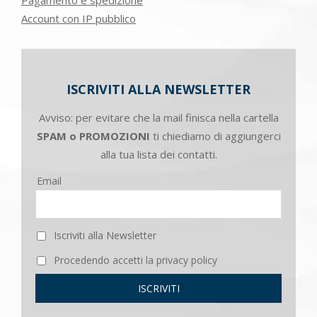
Account con IP pubblico
ISCRIVITI ALLA NEWSLETTER
Avviso: per evitare che la mail finisca nella cartella
SPAM o PROMOZIONI
ti chiediamo di aggiungerci
alla tua lista dei contatti.
Email
Iscriviti alla Newsletter
Procedendo accetti la privacy policy