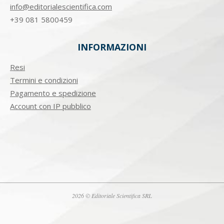
info@editorialescientifica.com
+39
081 5800459
INFORMAZIONI
Resi
Termini e condizioni
Pagamento e spedizione
Account con IP pubblico
2026 © Editoriale Scientifica SRL