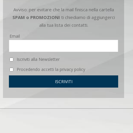
Avviso: per evitare che la mail finisca nella cartella
SPAM o PROMOZIONI
ti chiediamo di aggiungerci
alla tua lista dei contatti.
Email
Iscriviti alla Newsletter
Procedendo accetti la privacy policy