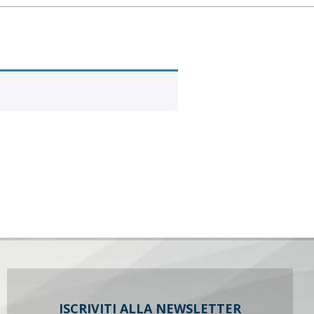
ISCRIVITI ALLA NEWSLETTER