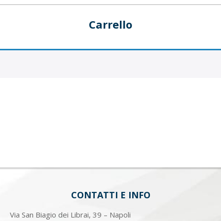
Carrello
CONTATTI E INFO
Via San Biagio dei Librai, 39 – Napoli