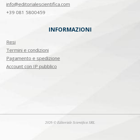
info@editorialescientifica.com
+39
081 5800459
INFORMAZIONI
Resi
Termini e condizioni
Pagamento e spedizione
Account con IP pubblico
2026 © Editoriale Scientifica SRL