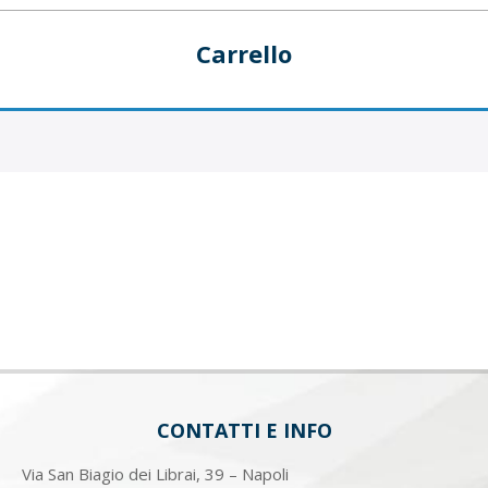
Carrello
CONTATTI E INFO
Via San Biagio dei Librai, 39 – Napoli