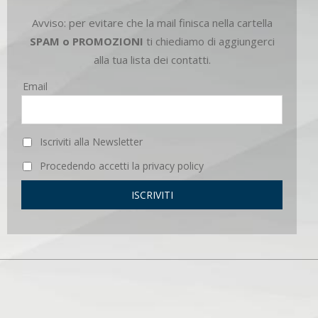
Avviso: per evitare che la mail finisca nella cartella
SPAM o PROMOZIONI
ti chiediamo di aggiungerci
alla tua lista dei contatti.
Email
Iscriviti alla Newsletter
Procedendo accetti la privacy policy