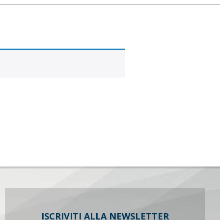
ISCRIVITI ALLA NEWSLETTER