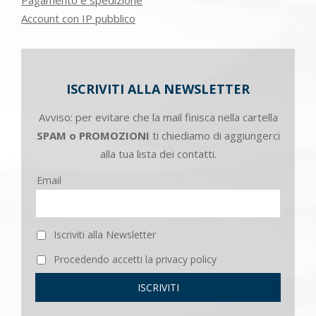
Account con IP pubblico
ISCRIVITI ALLA NEWSLETTER
Avviso: per evitare che la mail finisca nella cartella
SPAM o PROMOZIONI
ti chiediamo di aggiungerci
alla tua lista dei contatti.
Email
Iscriviti alla Newsletter
Procedendo accetti la privacy policy