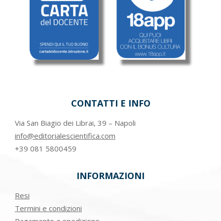
CONTATTI E INFO
Via San Biagio dei Librai, 39 – Napoli
info@editorialescientifica.com
+39
081 5800459
INFORMAZIONI
Resi
Termini e condizioni
Pagamento e spedizione