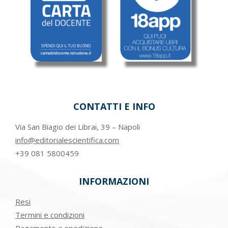
CONTATTI E INFO
Via San Biagio dei Librai, 39 – Napoli
info@editorialescientifica.com
+39
081 5800459
INFORMAZIONI
Resi
Termini e condizioni
Pagamento e spedizione