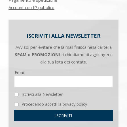
Account con IP pubblico
ISCRIVITI ALLA NEWSLETTER
Avviso: per evitare che la mail finisca nella cartella
SPAM o PROMOZIONI
ti chiediamo di aggiungerci
alla tua lista dei contatti.
Email
Iscriviti alla Newsletter
Procedendo accetti la privacy policy