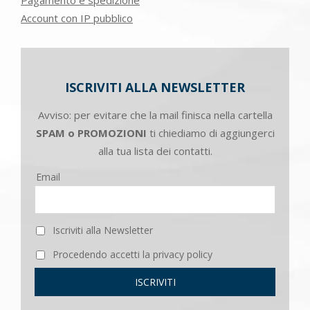
Account con IP pubblico
ISCRIVITI ALLA NEWSLETTER
Avviso: per evitare che la mail finisca nella cartella
SPAM o PROMOZIONI
ti chiediamo di aggiungerci
alla tua lista dei contatti.
Email
Iscriviti alla Newsletter
Procedendo accetti la privacy policy