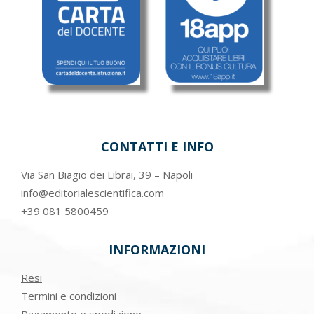
CONTATTI E INFO
Via San Biagio dei Librai, 39 – Napoli
info@editorialescientifica.com
+39
081 5800459
INFORMAZIONI
Resi
Termini e condizioni
Pagamento e spedizione