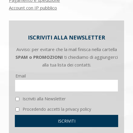
Account con IP pubblico
ISCRIVITI ALLA NEWSLETTER
Avviso: per evitare che la mail finisca nella cartella
SPAM o PROMOZIONI
ti chiediamo di aggiungerci
alla tua lista dei contatti.
Email
Iscriviti alla Newsletter
Procedendo accetti la privacy policy