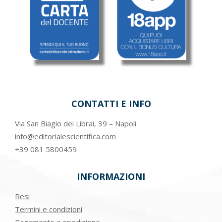
CONTATTI E INFO
Via San Biagio dei Librai, 39 – Napoli
info@editorialescientifica.com
+39
081 5800459
INFORMAZIONI
Resi
Termini e condizioni
Pagamento e spedizione