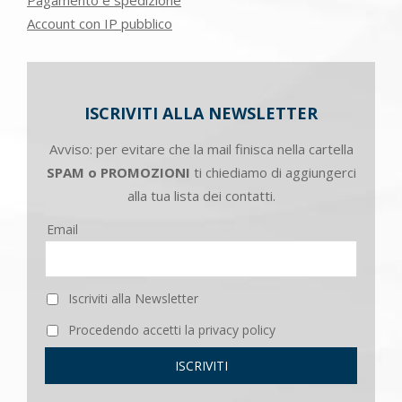
Account con IP pubblico
ISCRIVITI ALLA NEWSLETTER
Avviso: per evitare che la mail finisca nella cartella
SPAM o PROMOZIONI
ti chiediamo di aggiungerci
alla tua lista dei contatti.
Email
Iscriviti alla Newsletter
Procedendo accetti la privacy policy