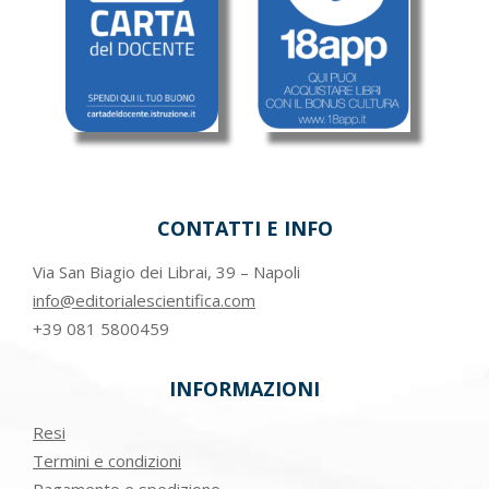
CONTATTI E INFO
Via San Biagio dei Librai, 39 – Napoli
info@editorialescientifica.com
+39
081 5800459
INFORMAZIONI
Resi
Termini e condizioni
Pagamento e spedizione