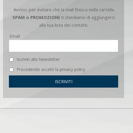
Avviso: per evitare che la mail finisca nella cartella
SPAM o PROMOZIONI
ti chiediamo di aggiungerci
alla tua lista dei contatti.
Email
Iscriviti alla Newsletter
Procedendo accetti la privacy policy