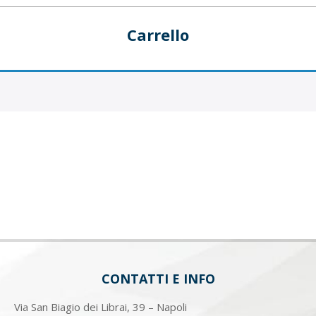
Carrello
CONTATTI E INFO
Via San Biagio dei Librai, 39 – Napoli