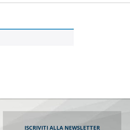
ISCRIVITI ALLA NEWSLETTER