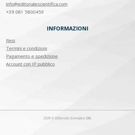
info@editorialescientifica.com
+39
081 5800459
INFORMAZIONI
Resi
Termini e condizioni
Pagamento e spedizione
Account con IP pubblico
2026 © Editoriale Scientifica SRL