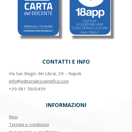
CONTATTI E INFO
Via San Biagio dei Librai, 39 – Napoli
info@editorialescientifica.com
+39
081 5800459
INFORMAZIONI
Resi
Termini e condizioni
Pagamento e spedizione