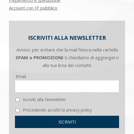
Account con IP pubblico
ISCRIVITI ALLA NEWSLETTER
Avviso: per evitare che la mail finisca nella cartella
SPAM o PROMOZIONI
ti chiediamo di aggiungerci
alla tua lista dei contatti.
Email
Iscriviti alla Newsletter
Procedendo accetti la privacy policy