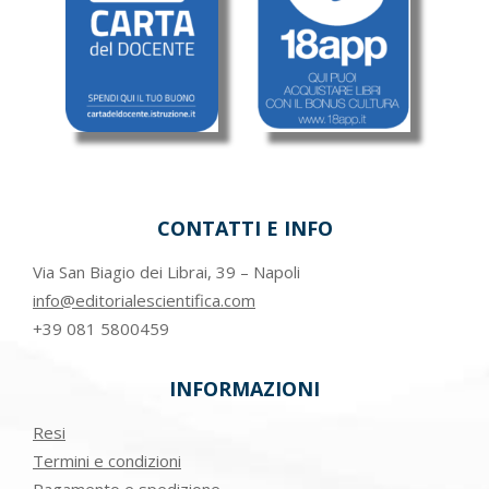
CONTATTI E INFO
Via San Biagio dei Librai, 39 – Napoli
info@editorialescientifica.com
+39
081 5800459
INFORMAZIONI
Resi
Termini e condizioni
Pagamento e spedizione