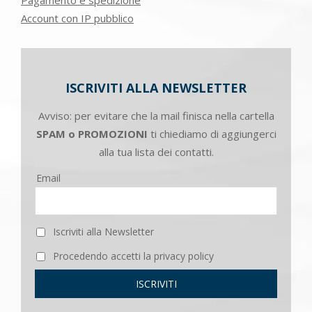
Account con IP pubblico
ISCRIVITI ALLA NEWSLETTER
Avviso: per evitare che la mail finisca nella cartella
SPAM o PROMOZIONI
ti chiediamo di aggiungerci
alla tua lista dei contatti.
Email
Iscriviti alla Newsletter
Procedendo accetti la privacy policy