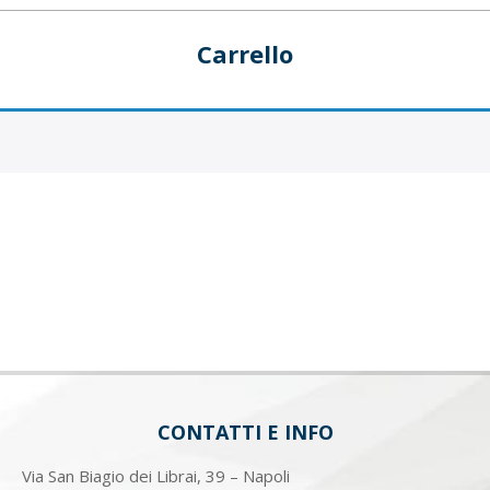
Carrello
CONTATTI E INFO
Via San Biagio dei Librai, 39 – Napoli