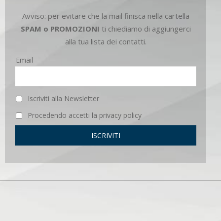
Avviso: per evitare che la mail finisca nella cartella
SPAM o PROMOZIONI
ti chiediamo di aggiungerci
alla tua lista dei contatti.
Email
Iscriviti alla Newsletter
Procedendo accetti la privacy policy