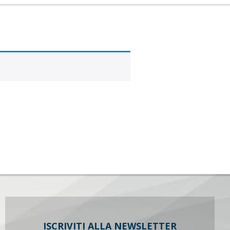
ISCRIVITI ALLA NEWSLETTER