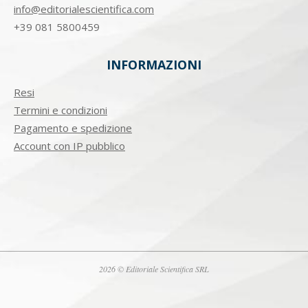
info@editorialescientifica.com
+39
081 5800459
INFORMAZIONI
Resi
Termini e condizioni
Pagamento e spedizione
Account con IP pubblico
2026 © Editoriale Scientifica SRL