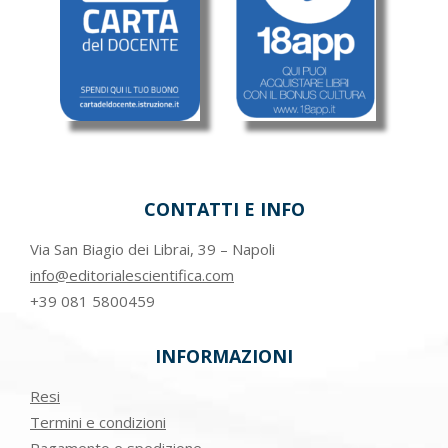
CONTATTI E INFO
Via San Biagio dei Librai, 39 – Napoli
info@editorialescientifica.com
+39
081 5800459
INFORMAZIONI
Resi
Termini e condizioni
Pagamento e spedizione