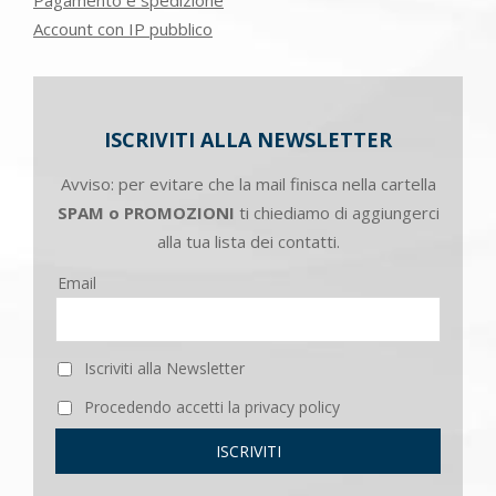
Account con IP pubblico
ISCRIVITI ALLA NEWSLETTER
Avviso: per evitare che la mail finisca nella cartella
SPAM o PROMOZIONI
ti chiediamo di aggiungerci
alla tua lista dei contatti.
Email
Iscriviti alla Newsletter
Procedendo accetti la privacy policy