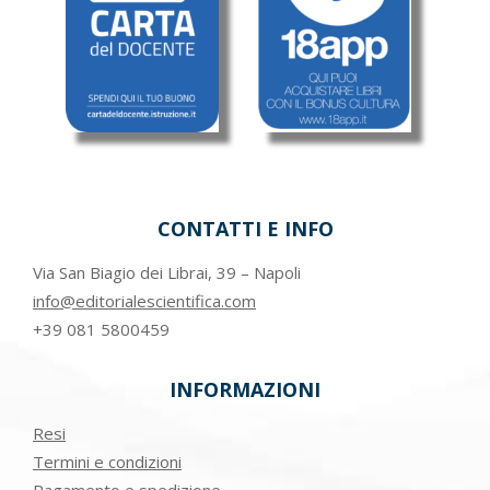
CONTATTI E INFO
Via San Biagio dei Librai, 39 – Napoli
info@editorialescientifica.com
+39
081 5800459
INFORMAZIONI
Resi
Termini e condizioni
Pagamento e spedizione