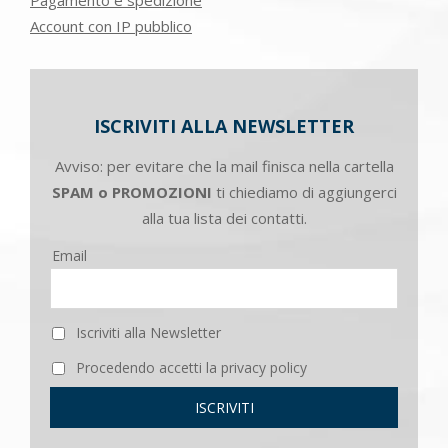
Account con IP pubblico
ISCRIVITI ALLA NEWSLETTER
Avviso: per evitare che la mail finisca nella cartella
SPAM o PROMOZIONI
ti chiediamo di aggiungerci
alla tua lista dei contatti.
Email
Iscriviti alla Newsletter
Procedendo accetti la privacy policy