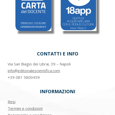
CONTATTI E INFO
Via San Biagio dei Librai, 39 – Napoli
info@editorialescientifica.com
+39
081 5800459
INFORMAZIONI
Resi
Termini e condizioni
Pagamento e spedizione