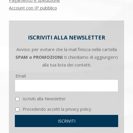
Account con IP pubblico
ISCRIVITI ALLA NEWSLETTER
Avviso: per evitare che la mail finisca nella cartella
SPAM o PROMOZIONI
ti chiediamo di aggiungerci
alla tua lista dei contatti.
Email
Iscriviti alla Newsletter
Procedendo accetti la privacy policy